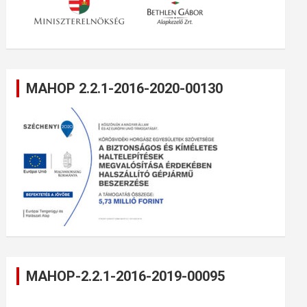
MAHOP 2.2.1-2016-2020-00130
MAHOP-2.2.1-2016-2019-00095