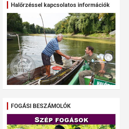
Halőrzéssel kapcsolatos információk
FOGÁSI BESZÁMOLÓK