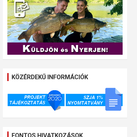
KÖZÉRDEKŰ INFORMÁCIÓK
FONTOS HIVATKOZÁSOK