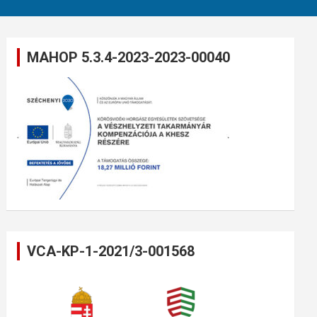
MAHOP 5.3.4-2023-2023-00040
VCA-KP-1-2021/3-001568