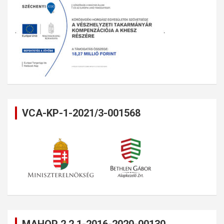
VCA-KP-1-2021/3-001568