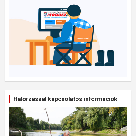
Halőrzéssel kapcsolatos információk