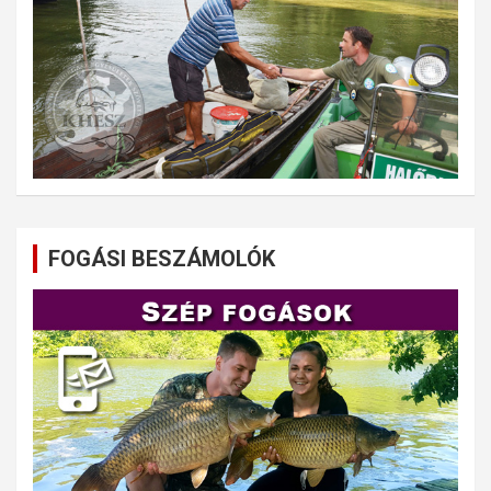
FOGÁSI BESZÁMOLÓK