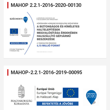
MAHOP 2.2.1-2016-2020-00130
MAHOP-2.2.1-2016-2019-00095