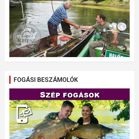
FOGÁSI BESZÁMOLÓK