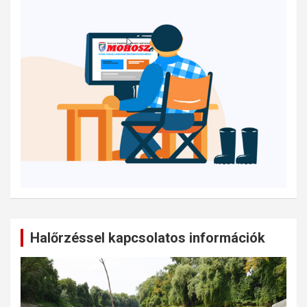
Halőrzéssel kapcsolatos információk