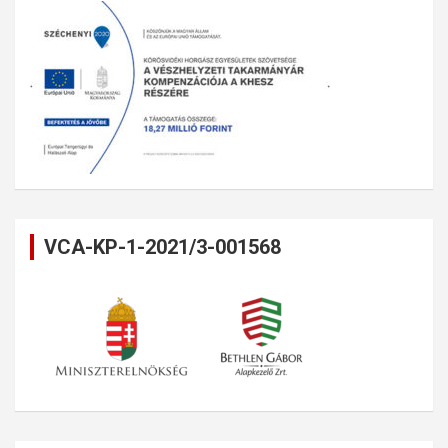
VCA-KP-1-2021/3-001568