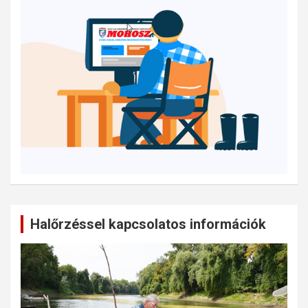
Halőrzéssel kapcsolatos információk