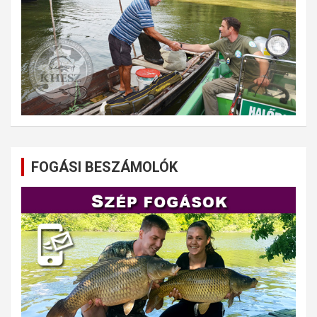
FOGÁSI BESZÁMOLÓK