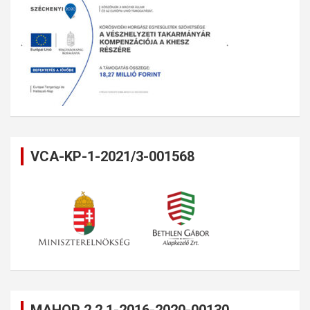
VCA-KP-1-2021/3-001568