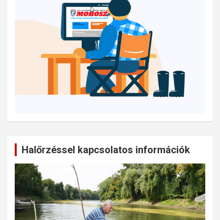
Halőrzéssel kapcsolatos információk