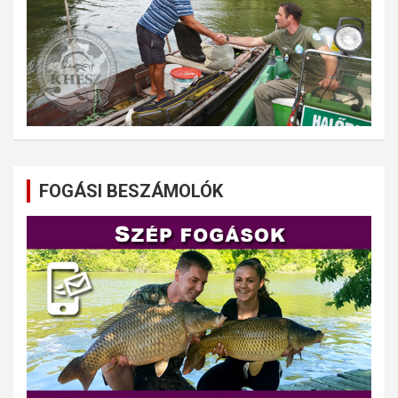
FOGÁSI BESZÁMOLÓK