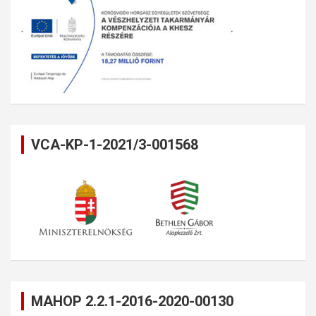
VCA-KP-1-2021/3-001568
MAHOP 2.2.1-2016-2020-00130