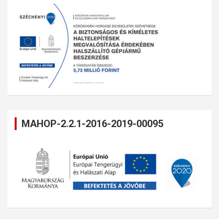
MAHOP-2.2.1-2016-2019-00095