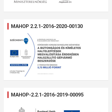
MAHOP 2.2.1-2016-2020-00130
MAHOP-2.2.1-2016-2019-00095