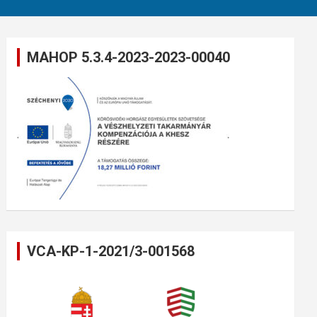
MAHOP 5.3.4-2023-2023-00040
VCA-KP-1-2021/3-001568