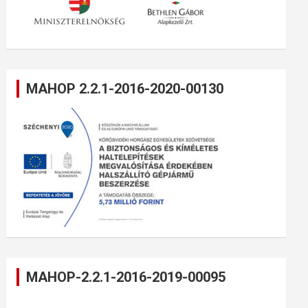
MAHOP 2.2.1-2016-2020-00130
MAHOP-2.2.1-2016-2019-00095