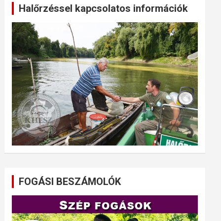
Halőrzéssel kapcsolatos információk
FOGÁSI BESZÁMOLÓK