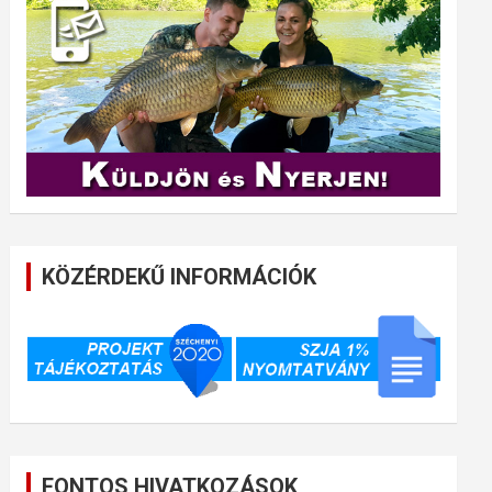
KÖZÉRDEKŰ INFORMÁCIÓK
FONTOS HIVATKOZÁSOK