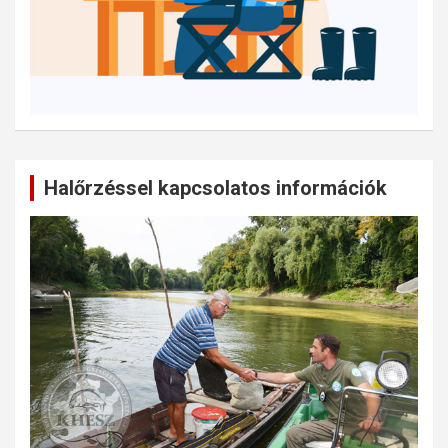
Halőrzéssel kapcsolatos információk