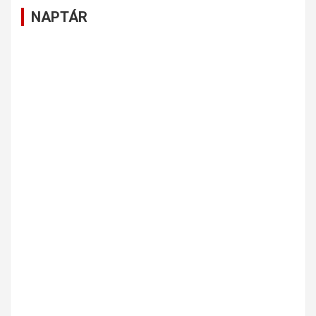
NAPTÁR