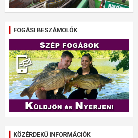
FOGÁSI BESZÁMOLÓK
KÖZÉRDEKŰ INFORMÁCIÓK