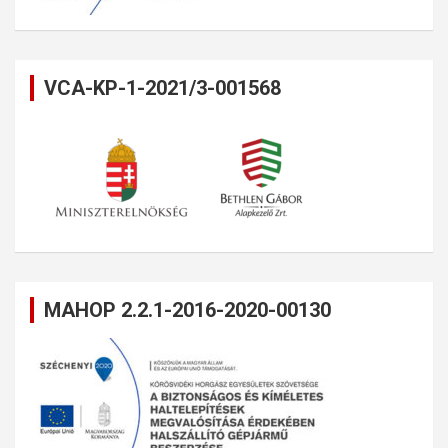
VCA-KP-1-2021/3-001568
MAHOP 2.2.1-2016-2020-00130