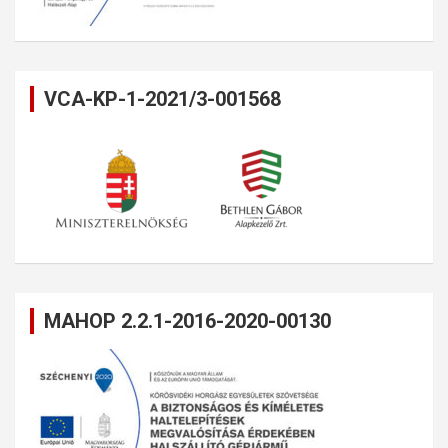
VCA-KP-1-2021/3-001568
MAHOP 2.2.1-2016-2020-00130