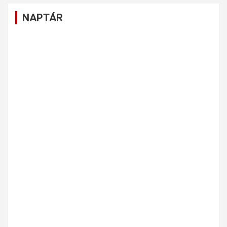
NAPTÁR