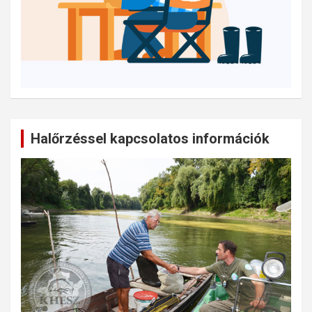
Halőrzéssel kapcsolatos információk