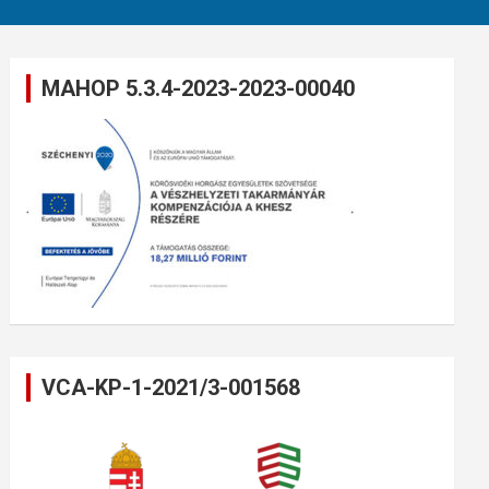
MAHOP 5.3.4-2023-2023-00040
VCA-KP-1-2021/3-001568