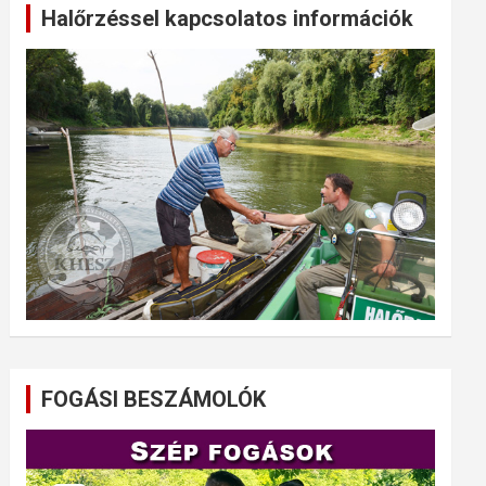
Halőrzéssel kapcsolatos információk
FOGÁSI BESZÁMOLÓK