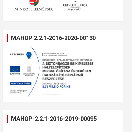
MAHOP 2.2.1-2016-2020-00130
MAHOP-2.2.1-2016-2019-00095