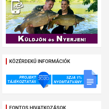
KÖZÉRDEKŰ INFORMÁCIÓK
FONTOS HIVATKOZÁSOK