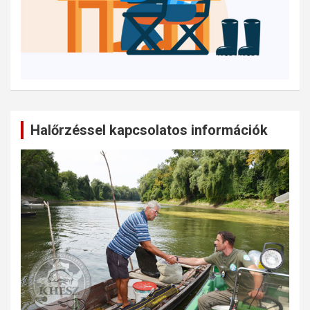
Halőrzéssel kapcsolatos információk