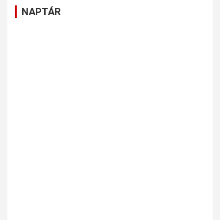
NAPTÁR