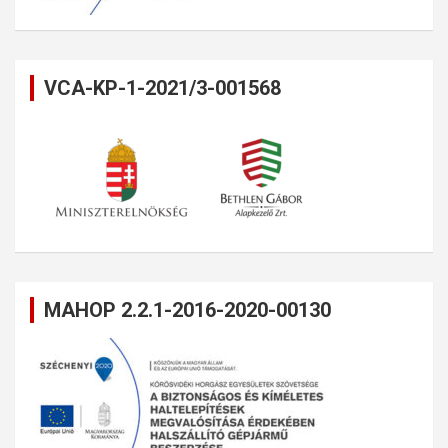
VCA-KP-1-2021/3-001568
MAHOP 2.2.1-2016-2020-00130