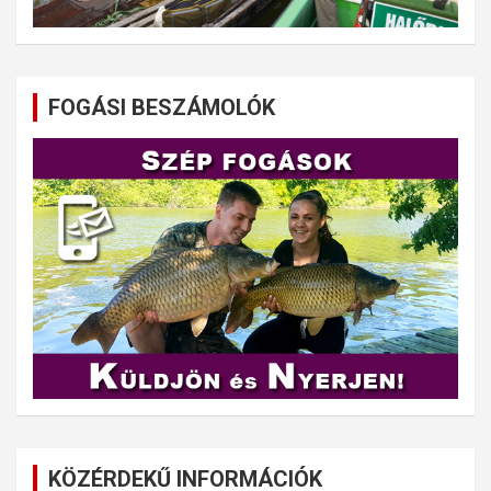
FOGÁSI BESZÁMOLÓK
KÖZÉRDEKŰ INFORMÁCIÓK