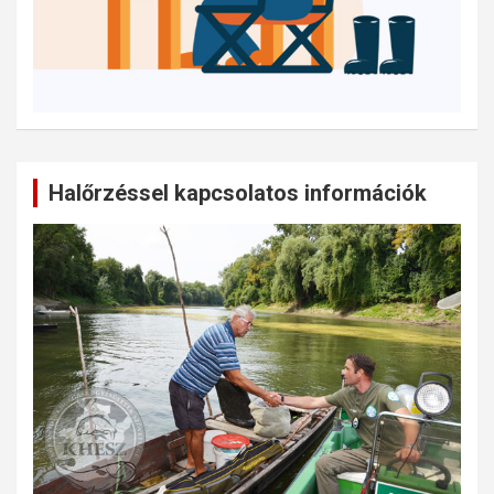
Halőrzéssel kapcsolatos információk