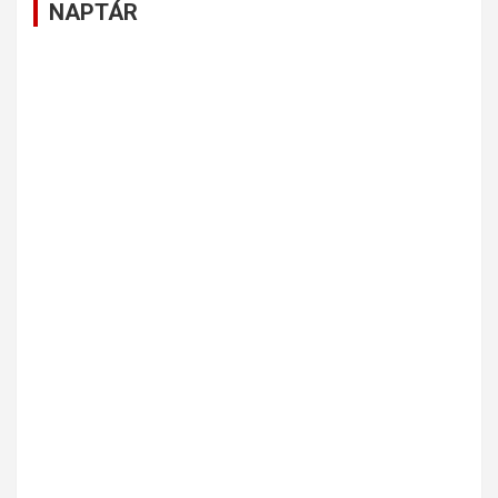
NAPTÁR