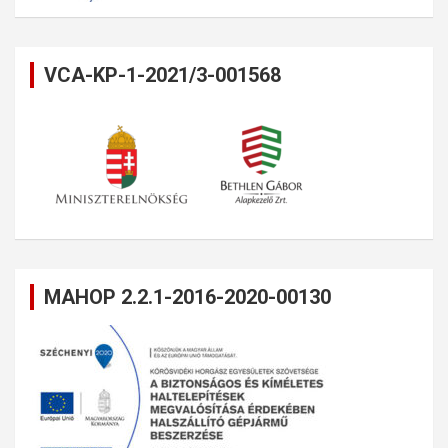
VCA-KP-1-2021/3-001568
MAHOP 2.2.1-2016-2020-00130