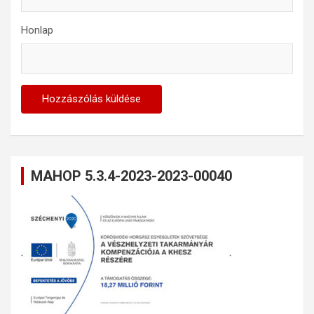
Honlap
MAHOP 5.3.4-2023-2023-00040