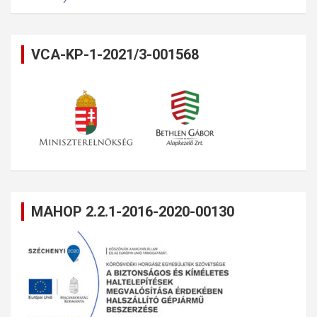
VCA-KP-1-2021/3-001568
MAHOP 2.2.1-2016-2020-00130