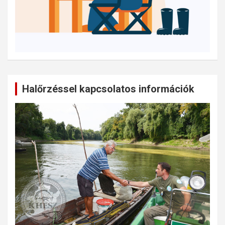
Halőrzéssel kapcsolatos információk