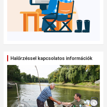
Halőrzéssel kapcsolatos információk