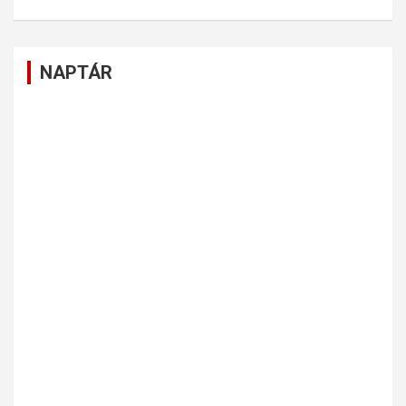
NAPTÁR