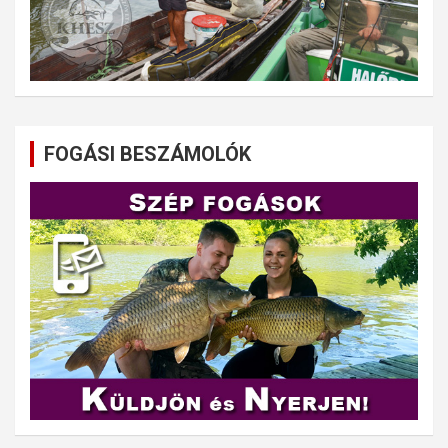
FOGÁSI BESZÁMOLÓK