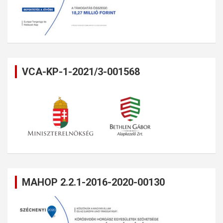
VCA-KP-1-2021/3-001568
MAHOP 2.2.1-2016-2020-00130