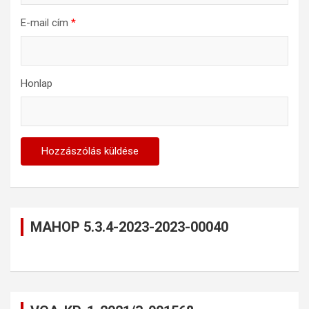
E-mail cím
*
Honlap
MAHOP 5.3.4-2023-2023-00040