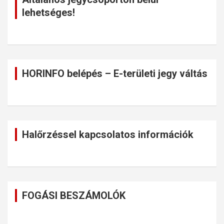
lehetséges!
HORINFO belépés – E-területi jegy váltás
Halőrzéssel kapcsolatos információk
FOGÁSI BESZÁMOLÓK