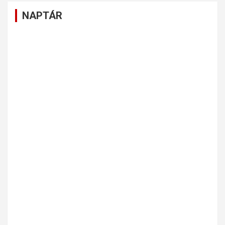
NAPTÁR