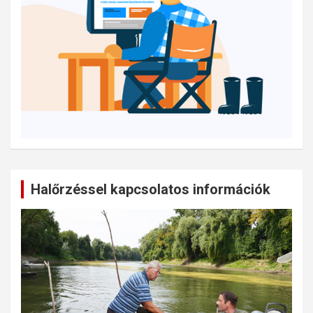
Halőrzéssel kapcsolatos információk