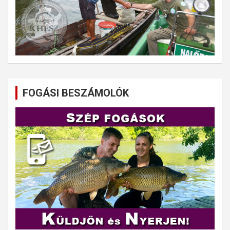
FOGÁSI BESZÁMOLÓK