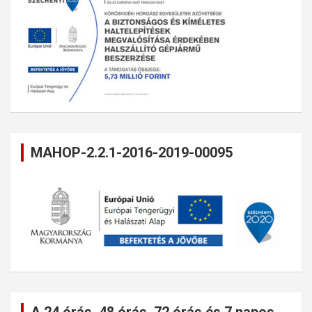
MAHOP-2.2.1-2016-2019-00095