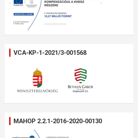
VCA-KP-1-2021/3-001568
MAHOP 2.2.1-2016-2020-00130