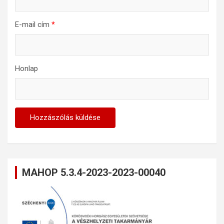
E-mail cím
*
Honlap
MAHOP 5.3.4-2023-2023-00040