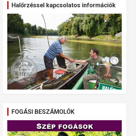
Halőrzéssel kapcsolatos információk
FOGÁSI BESZÁMOLÓK