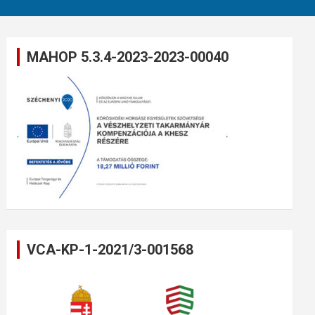
MAHOP 5.3.4-2023-2023-00040
VCA-KP-1-2021/3-001568