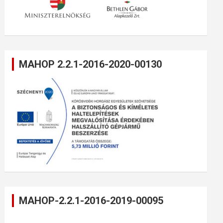
MAHOP 2.2.1-2016-2020-00130
MAHOP-2.2.1-2016-2019-00095