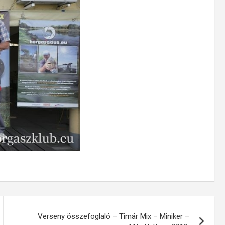
Verseny összefoglaló – Timár Mix – Miniker –