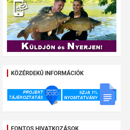
KÖZÉRDEKŰ INFORMÁCIÓK
FONTOS HIVATKOZÁSOK