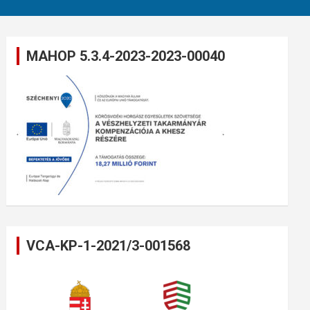
MAHOP 5.3.4-2023-2023-00040
VCA-KP-1-2021/3-001568