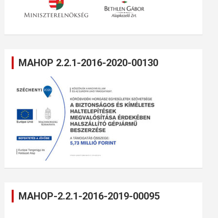
MAHOP 2.2.1-2016-2020-00130
MAHOP-2.2.1-2016-2019-00095