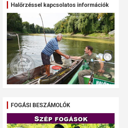
Halőrzéssel kapcsolatos információk
FOGÁSI BESZÁMOLÓK