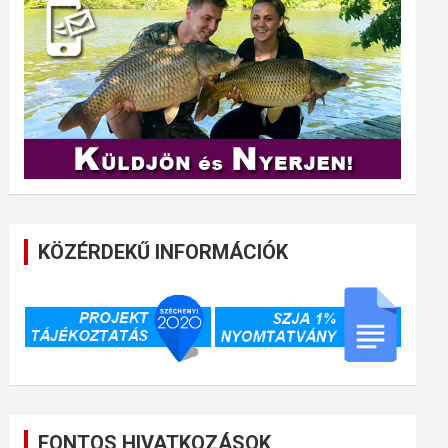
KÖZÉRDEKŰ INFORMÁCIÓK
FONTOS HIVATKOZÁSOK