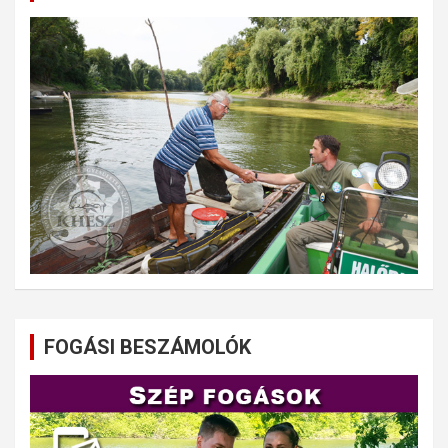
FOGÁSI BESZÁMOLÓK