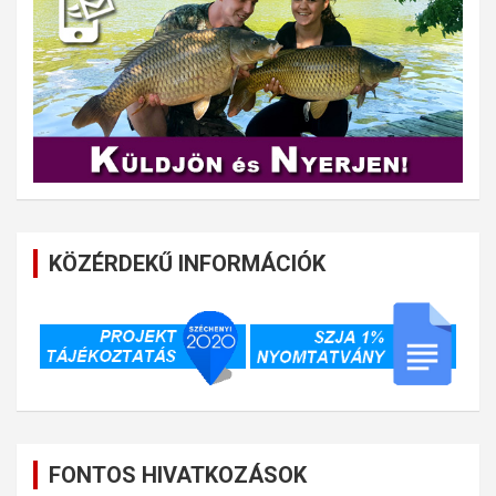
KÖZÉRDEKŰ INFORMÁCIÓK
FONTOS HIVATKOZÁSOK