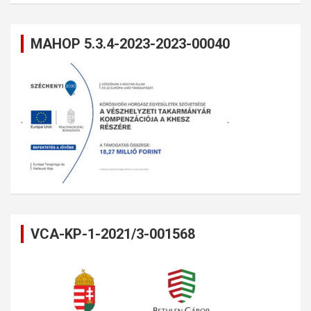
MAHOP 5.3.4-2023-2023-00040
VCA-KP-1-2021/3-001568