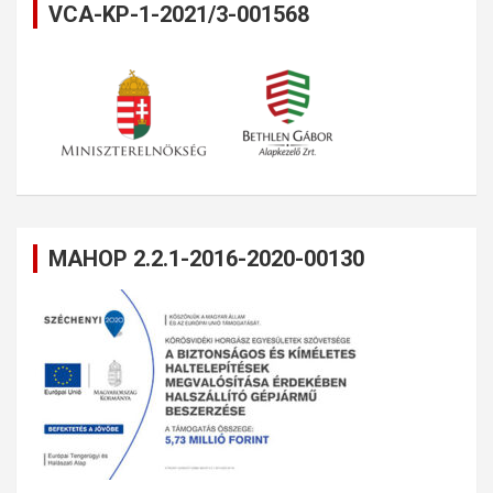
VCA-KP-1-2021/3-001568
MAHOP 2.2.1-2016-2020-00130