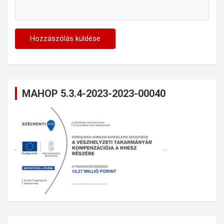
MAHOP 5.3.4-2023-2023-00040