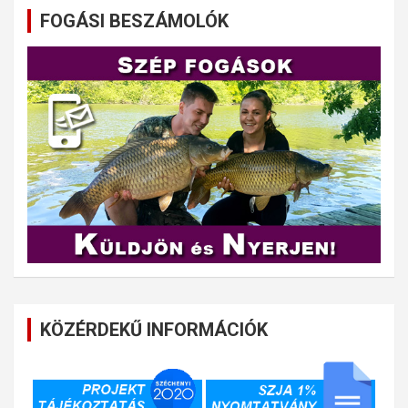
FOGÁSI BESZÁMOLÓK
KÖZÉRDEKŰ INFORMÁCIÓK