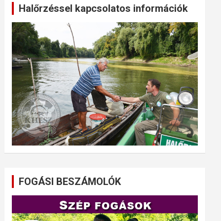
Halőrzéssel kapcsolatos információk
FOGÁSI BESZÁMOLÓK