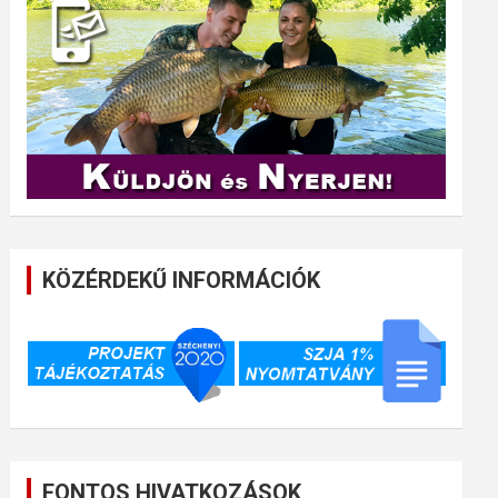
KÖZÉRDEKŰ INFORMÁCIÓK
FONTOS HIVATKOZÁSOK