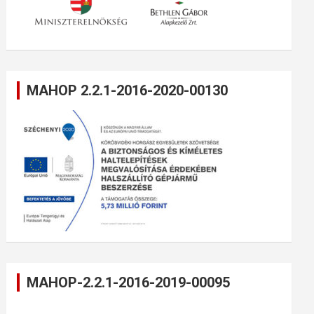
MAHOP 2.2.1-2016-2020-00130
MAHOP-2.2.1-2016-2019-00095