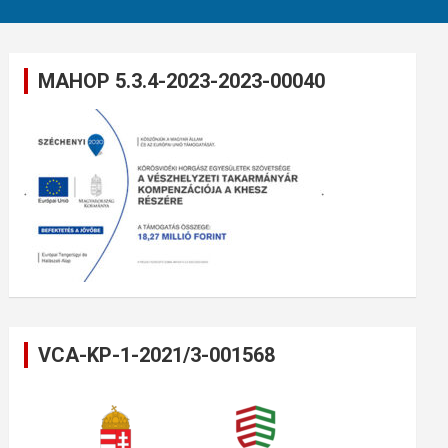
MAHOP 5.3.4-2023-2023-00040
VCA-KP-1-2021/3-001568