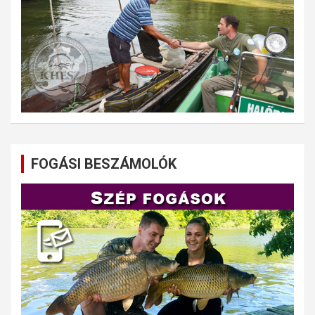
FOGÁSI BESZÁMOLÓK