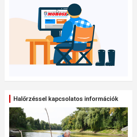
Halőrzéssel kapcsolatos információk