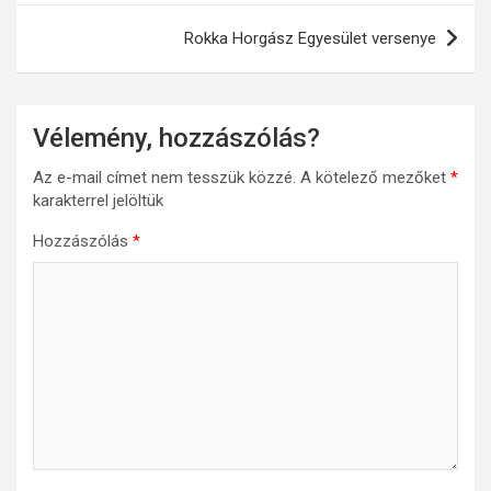
Rokka Horgász Egyesület versenye
Vélemény, hozzászólás?
Az e-mail címet nem tesszük közzé.
A kötelező mezőket
*
karakterrel jelöltük
Hozzászólás
*