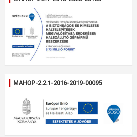
MAHOP-2.2.1-2016-2019-00095