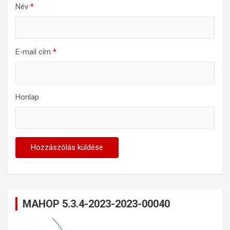
Név
*
E-mail cím
*
Honlap
MAHOP 5.3.4-2023-2023-00040