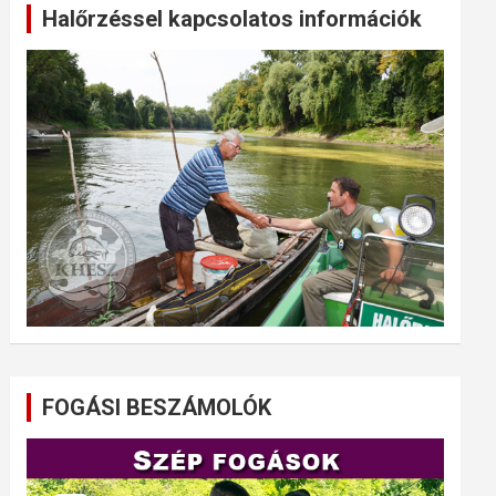
Halőrzéssel kapcsolatos információk
FOGÁSI BESZÁMOLÓK