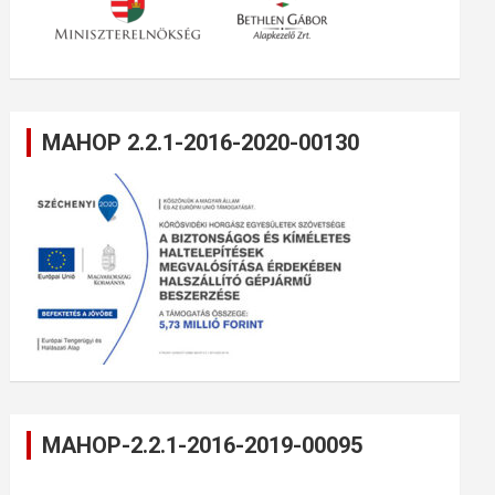
MAHOP 2.2.1-2016-2020-00130
MAHOP-2.2.1-2016-2019-00095