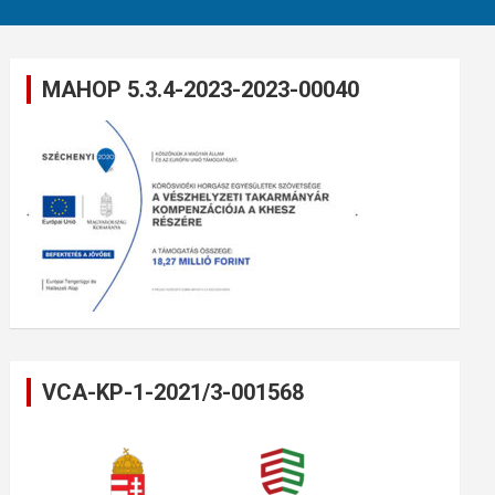
MAHOP 5.3.4-2023-2023-00040
VCA-KP-1-2021/3-001568