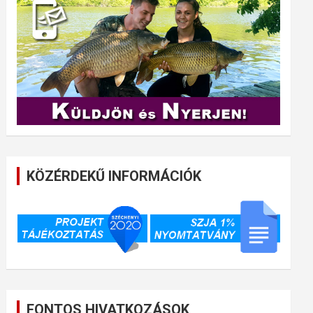
KÖZÉRDEKŰ INFORMÁCIÓK
FONTOS HIVATKOZÁSOK