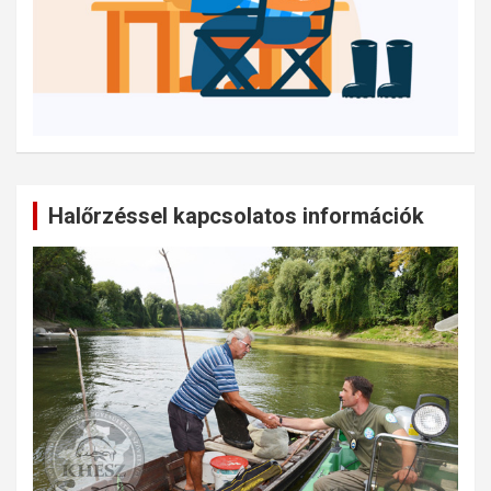
Halőrzéssel kapcsolatos információk