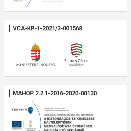
VCA-KP-1-2021/3-001568
MAHOP 2.2.1-2016-2020-00130