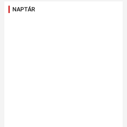
NAPTÁR