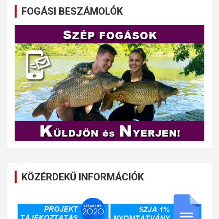
FOGÁSI BESZÁMOLÓK
KÖZÉRDEKŰ INFORMÁCIÓK