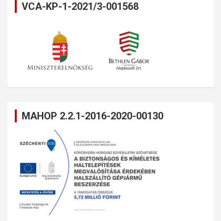
VCA-KP-1-2021/3-001568
MAHOP 2.2.1-2016-2020-00130