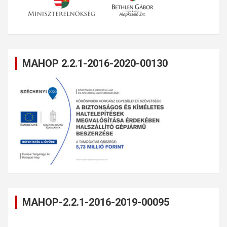
MAHOP 2.2.1-2016-2020-00130
MAHOP-2.2.1-2016-2019-00095