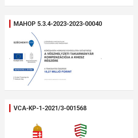
MAHOP 5.3.4-2023-2023-00040
VCA-KP-1-2021/3-001568