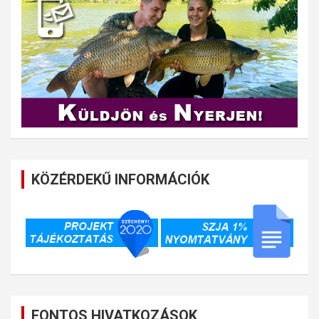
KÖZÉRDEKŰ INFORMÁCIÓK
FONTOS HIVATKOZÁSOK