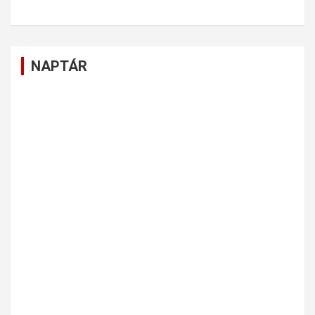
NAPTÁR