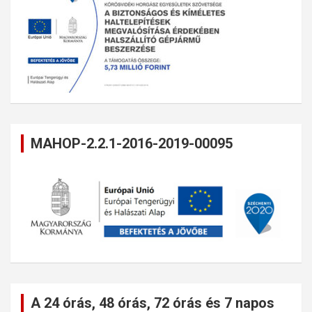
MAHOP-2.2.1-2016-2019-00095
A 24 órás, 48 órás, 72 órás és 7 napos