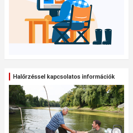
Halőrzéssel kapcsolatos információk