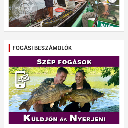
FOGÁSI BESZÁMOLÓK