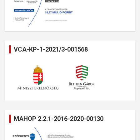
VCA-KP-1-2021/3-001568
MAHOP 2.2.1-2016-2020-00130