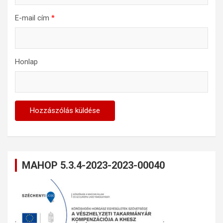
E-mail cím
*
Honlap
MAHOP 5.3.4-2023-2023-00040