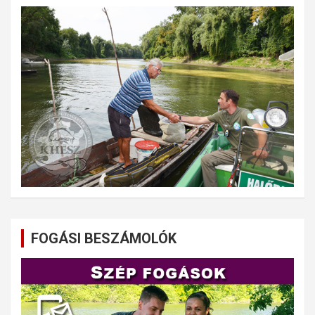
FOGÁSI BESZÁMOLÓK