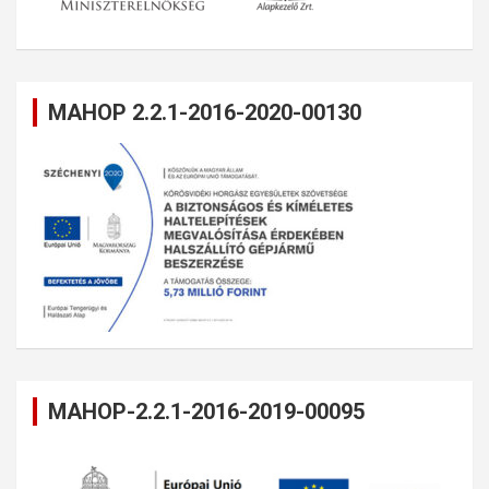
MAHOP 2.2.1-2016-2020-00130
MAHOP-2.2.1-2016-2019-00095