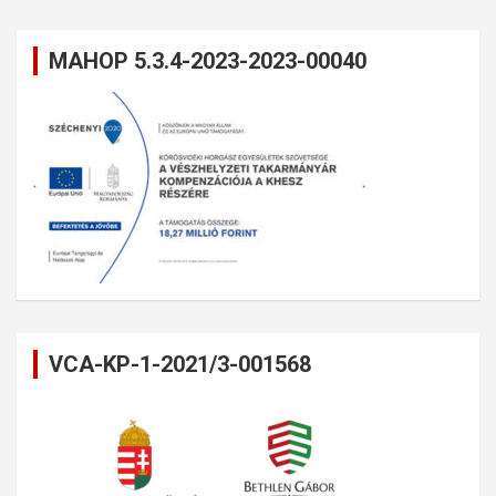
MAHOP 5.3.4-2023-2023-00040
VCA-KP-1-2021/3-001568