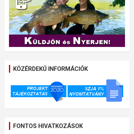
KÖZÉRDEKŰ INFORMÁCIÓK
FONTOS HIVATKOZÁSOK