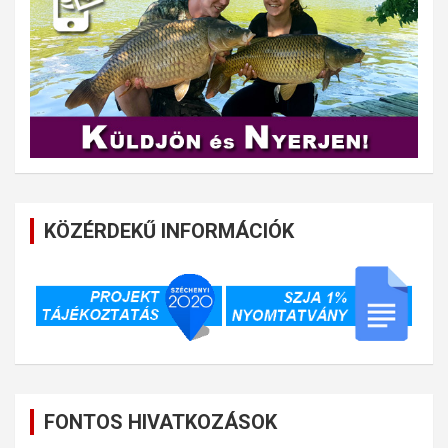
KÖZÉRDEKŰ INFORMÁCIÓK
FONTOS HIVATKOZÁSOK