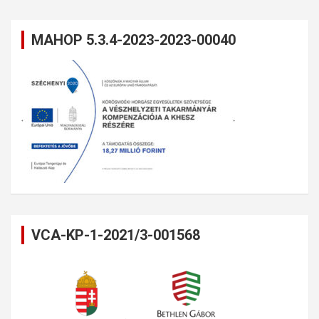
MAHOP 5.3.4-2023-2023-00040
VCA-KP-1-2021/3-001568