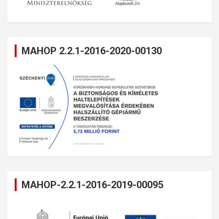
MAHOP 2.2.1-2016-2020-00130
MAHOP-2.2.1-2016-2019-00095