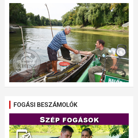
FOGÁSI BESZÁMOLÓK