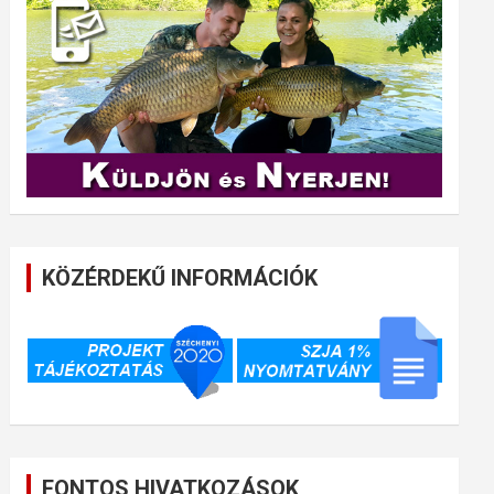
KÖZÉRDEKŰ INFORMÁCIÓK
FONTOS HIVATKOZÁSOK