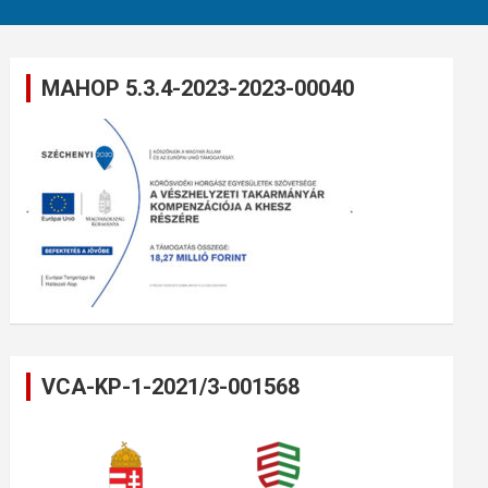
MAHOP 5.3.4-2023-2023-00040
VCA-KP-1-2021/3-001568