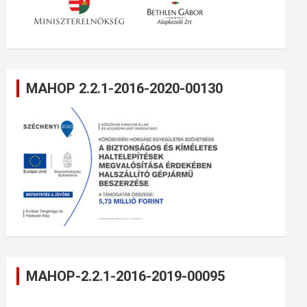
MAHOP 2.2.1-2016-2020-00130
MAHOP-2.2.1-2016-2019-00095