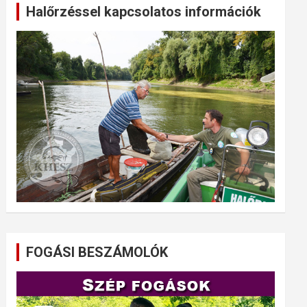
Halőrzéssel kapcsolatos információk
FOGÁSI BESZÁMOLÓK