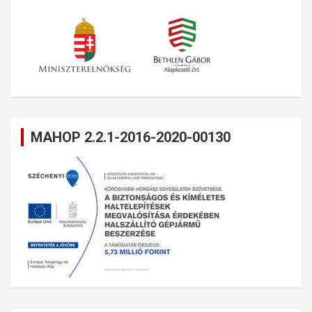
MAHOP 2.2.1-2016-2020-00130