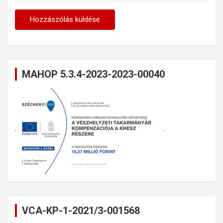
MAHOP 5.3.4-2023-2023-00040
VCA-KP-1-2021/3-001568