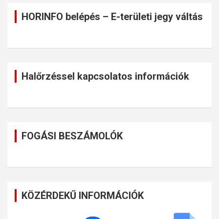
HORINFO belépés – E-területi jegy váltás
Halőrzéssel kapcsolatos információk
FOGÁSI BESZÁMOLÓK
KÖZÉRDEKŰ INFORMÁCIÓK