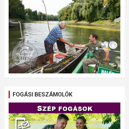
FOGÁSI BESZÁMOLÓK