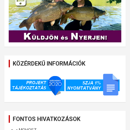
KÖZÉRDEKŰ INFORMÁCIÓK
FONTOS HIVATKOZÁSOK