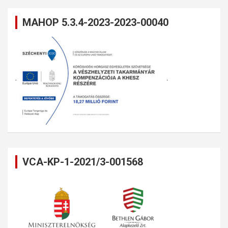
MAHOP 5.3.4-2023-2023-00040
VCA-KP-1-2021/3-001568