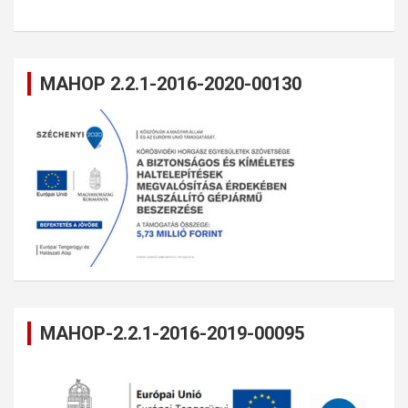
MAHOP 2.2.1-2016-2020-00130
MAHOP-2.2.1-2016-2019-00095