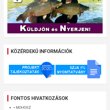
KÖZÉRDEKŰ INFORMÁCIÓK
FONTOS HIVATKOZÁSOK
🞄
MOHOSZ