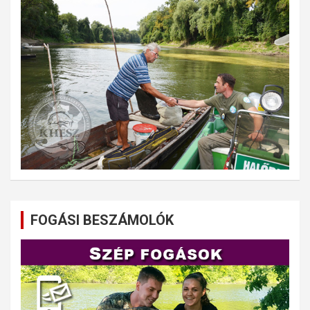
FOGÁSI BESZÁMOLÓK