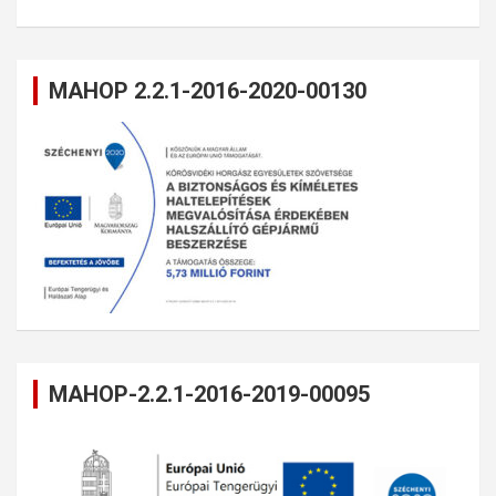
MAHOP 2.2.1-2016-2020-00130
MAHOP-2.2.1-2016-2019-00095