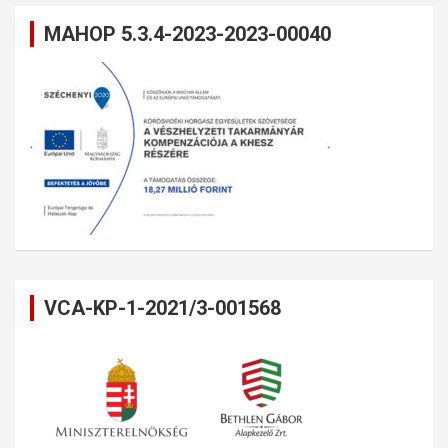
MAHOP 5.3.4-2023-2023-00040
VCA-KP-1-2021/3-001568