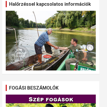
Halőrzéssel kapcsolatos információk
FOGÁSI BESZÁMOLÓK