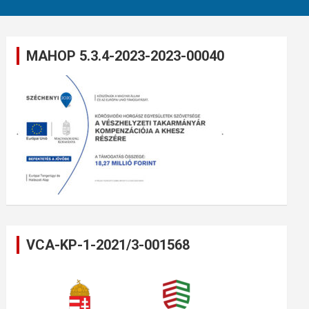
MAHOP 5.3.4-2023-2023-00040
VCA-KP-1-2021/3-001568