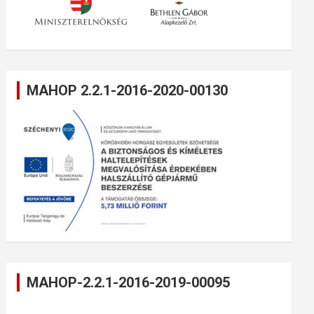
MAHOP 2.2.1-2016-2020-00130
MAHOP-2.2.1-2016-2019-00095