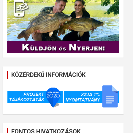
KÖZÉRDEKŰ INFORMÁCIÓK
FONTOS HIVATKOZÁSOK