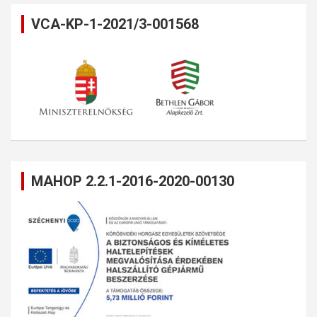
VCA-KP-1-2021/3-001568
MAHOP 2.2.1-2016-2020-00130