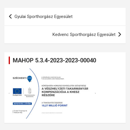
Bejegyzés
Gyulai Sporthorgász Egyesület
navigáció
Kedvenc Sporthorgász Egyesület
MAHOP 5.3.4-2023-2023-00040