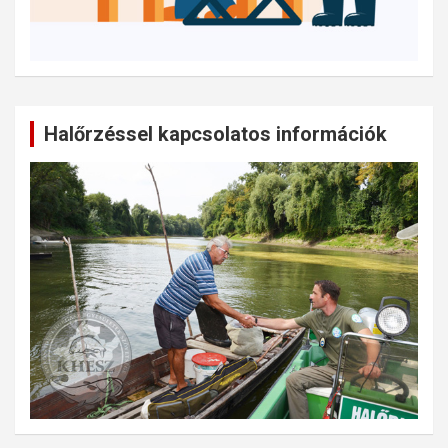
Halőrzéssel kapcsolatos információk