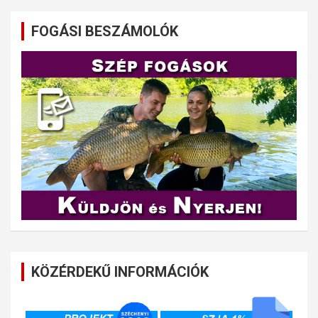
FOGÁSI BESZÁMOLÓK
KÖZÉRDEKŰ INFORMÁCIÓK