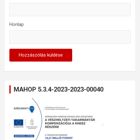
Honlap
MAHOP 5.3.4-2023-2023-00040