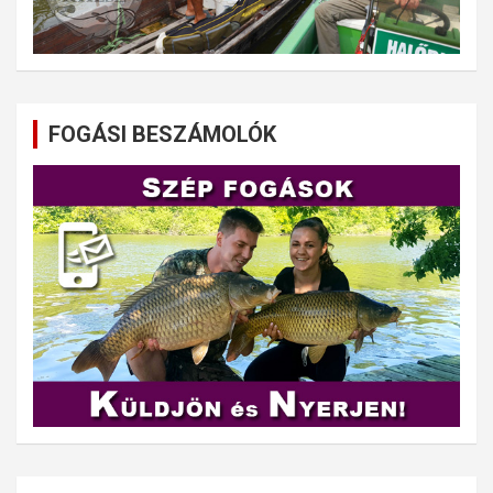
FOGÁSI BESZÁMOLÓK