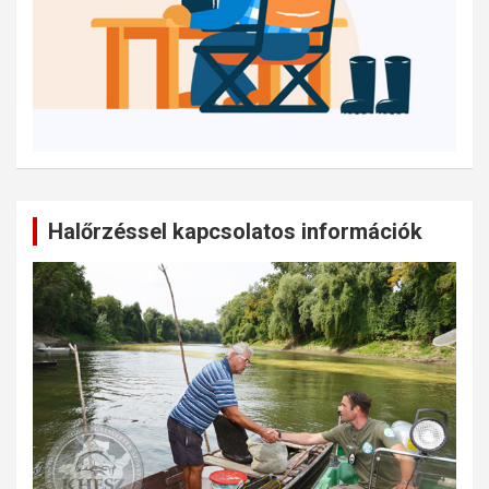
Halőrzéssel kapcsolatos információk