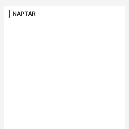
NAPTÁR