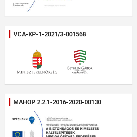
VCA-KP-1-2021/3-001568
MAHOP 2.2.1-2016-2020-00130