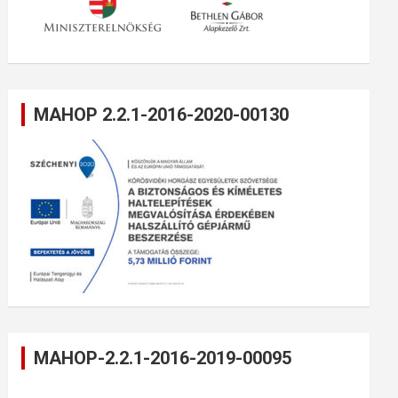
MAHOP 2.2.1-2016-2020-00130
MAHOP-2.2.1-2016-2019-00095