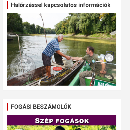
Halőrzéssel kapcsolatos információk
FOGÁSI BESZÁMOLÓK