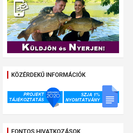
KÖZÉRDEKŰ INFORMÁCIÓK
FONTOS HIVATKOZÁSOK