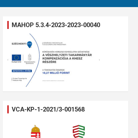
MAHOP 5.3.4-2023-2023-00040
VCA-KP-1-2021/3-001568