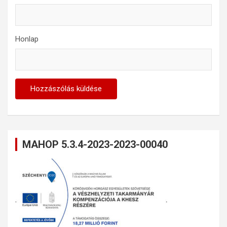
Honlap
MAHOP 5.3.4-2023-2023-00040