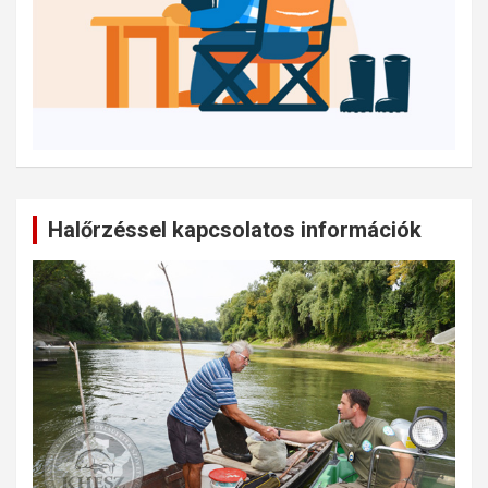
Halőrzéssel kapcsolatos információk