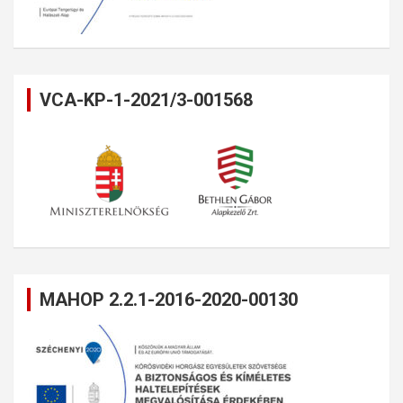
VCA-KP-1-2021/3-001568
MAHOP 2.2.1-2016-2020-00130