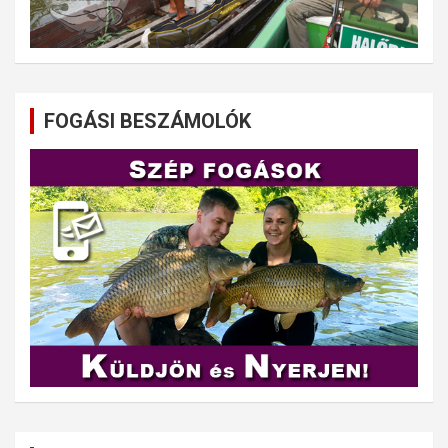
FOGÁSI BESZÁMOLÓK