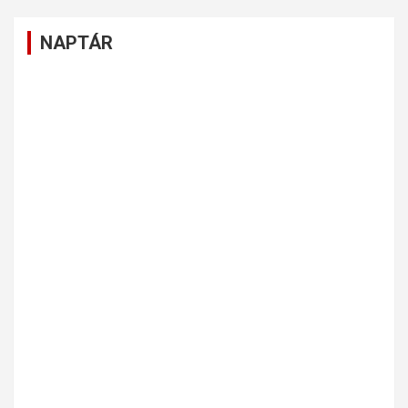
NAPTÁR