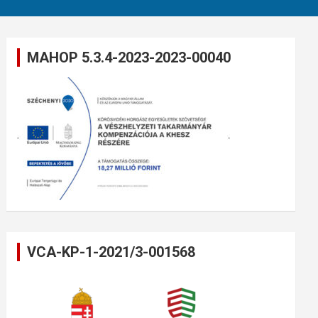
MAHOP 5.3.4-2023-2023-00040
VCA-KP-1-2021/3-001568