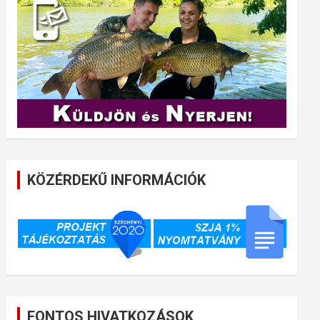
KÖZÉRDEKŰ INFORMÁCIÓK
FONTOS HIVATKOZÁSOK