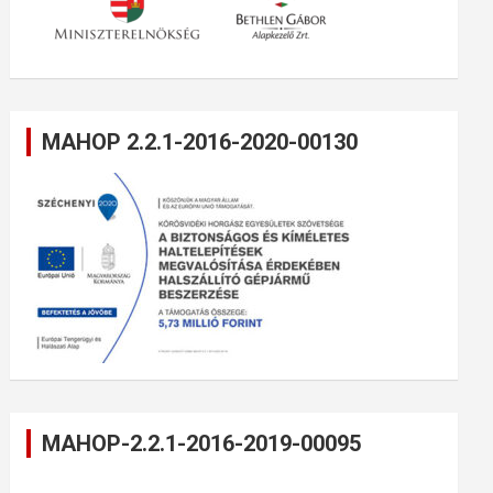
MAHOP 2.2.1-2016-2020-00130
MAHOP-2.2.1-2016-2019-00095