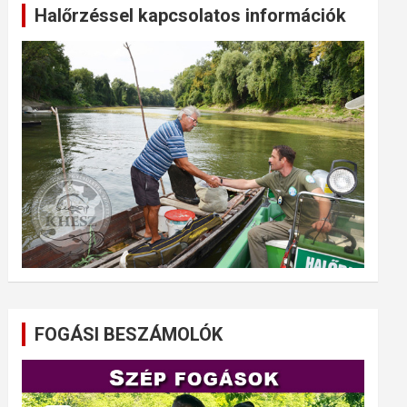
Halőrzéssel kapcsolatos információk
FOGÁSI BESZÁMOLÓK