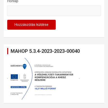
Honlap
MAHOP 5.3.4-2023-2023-00040