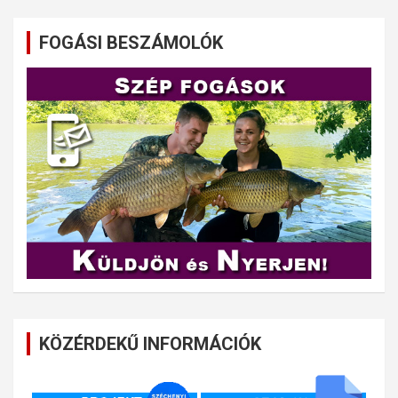
FOGÁSI BESZÁMOLÓK
KÖZÉRDEKŰ INFORMÁCIÓK