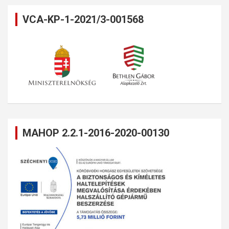
VCA-KP-1-2021/3-001568
MAHOP 2.2.1-2016-2020-00130