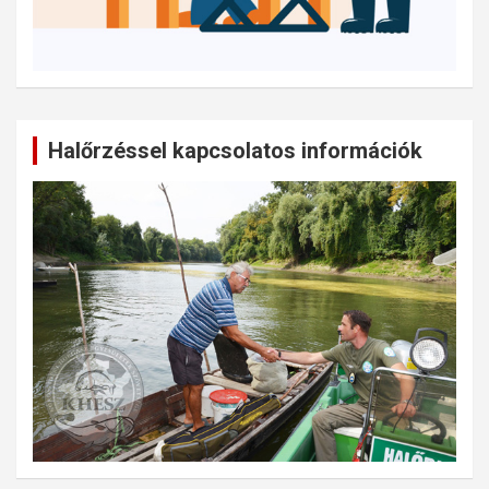
Halőrzéssel kapcsolatos információk