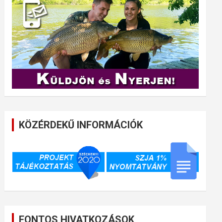
KÖZÉRDEKŰ INFORMÁCIÓK
FONTOS HIVATKOZÁSOK