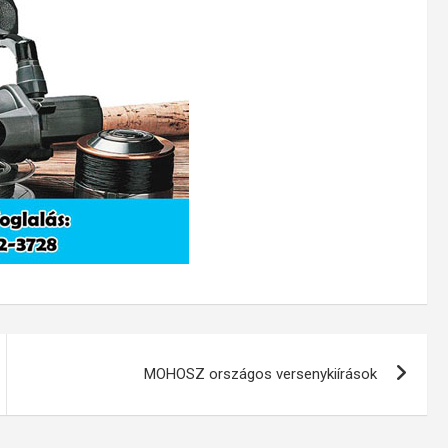
MOHOSZ országos versenykiírások