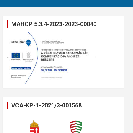
MAHOP 5.3.4-2023-2023-00040
VCA-KP-1-2021/3-001568