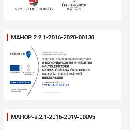
MAHOP 2.2.1-2016-2020-00130
MAHOP-2.2.1-2016-2019-00095