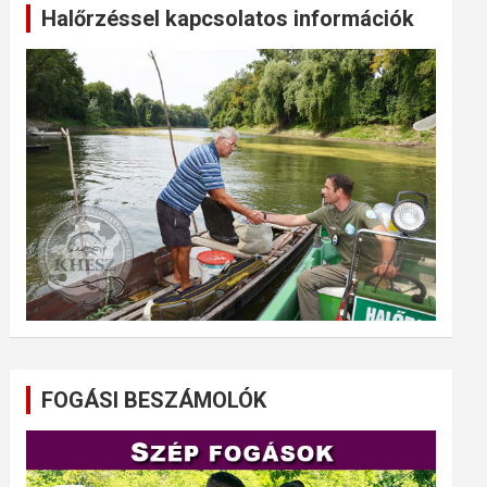
Halőrzéssel kapcsolatos információk
FOGÁSI BESZÁMOLÓK