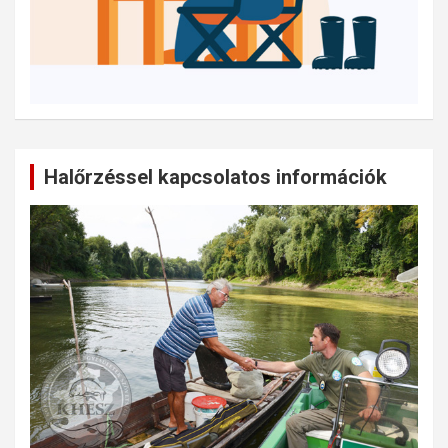
Halőrzéssel kapcsolatos információk