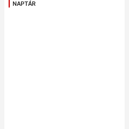
NAPTÁR