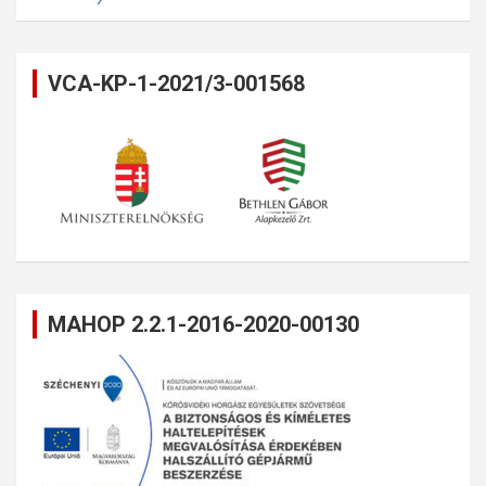
VCA-KP-1-2021/3-001568
MAHOP 2.2.1-2016-2020-00130