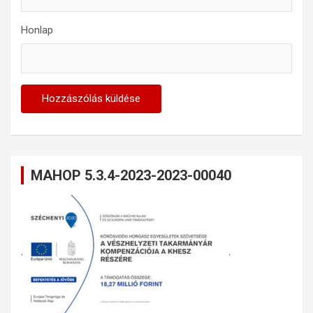
Honlap
MAHOP 5.3.4-2023-2023-00040