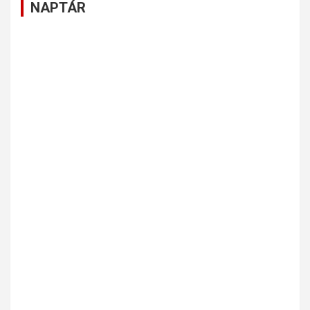
NAPTÁR