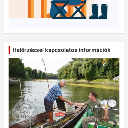
Halőrzéssel kapcsolatos információk