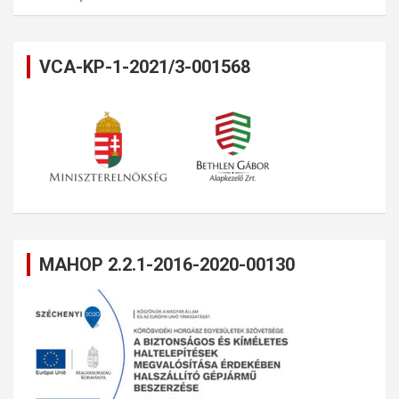
VCA-KP-1-2021/3-001568
MAHOP 2.2.1-2016-2020-00130