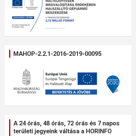
MAHOP-2.2.1-2016-2019-00095
A 24 órás, 48 órás, 72 órás és 7 napos
területi jegyeink váltása a HORINFO