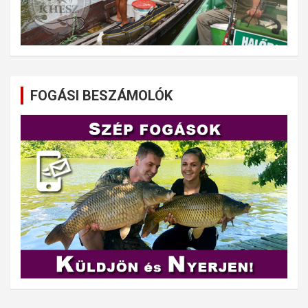
FOGÁSI BESZÁMOLÓK