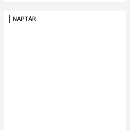
NAPTÁR