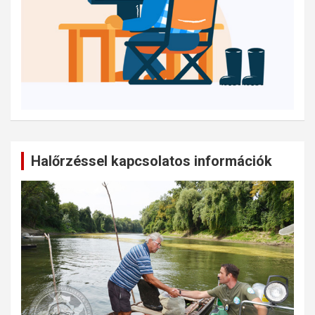
Halőrzéssel kapcsolatos információk