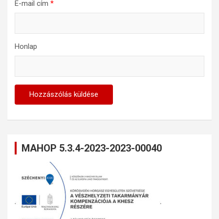
E-mail cím
*
Honlap
MAHOP 5.3.4-2023-2023-00040