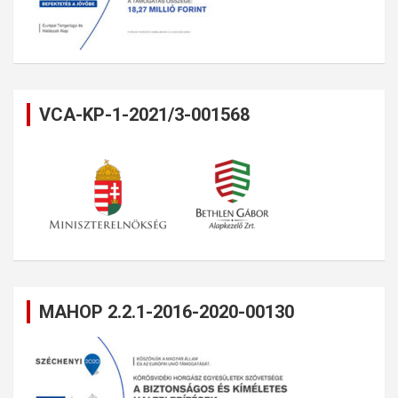
VCA-KP-1-2021/3-001568
MAHOP 2.2.1-2016-2020-00130