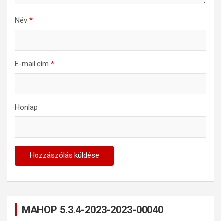
Név
*
E-mail cím
*
Honlap
MAHOP 5.3.4-2023-2023-00040