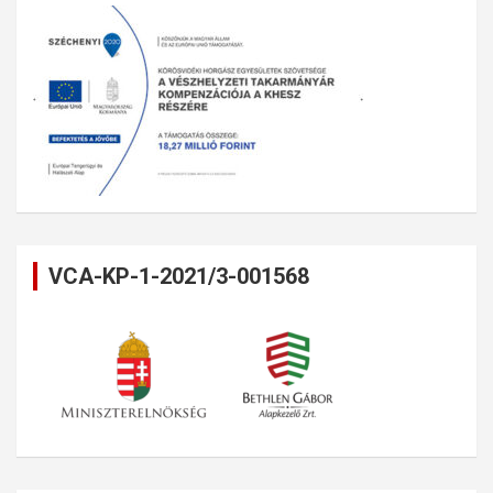
VCA-KP-1-2021/3-001568