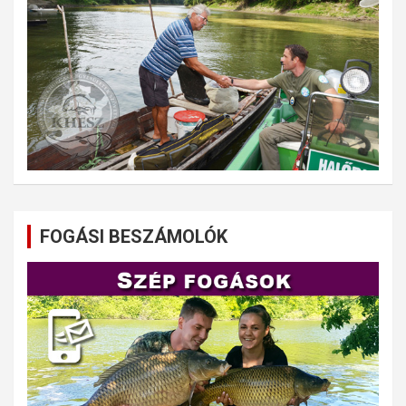
FOGÁSI BESZÁMOLÓK