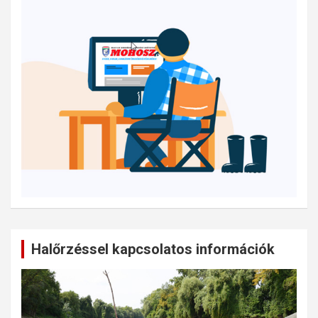
Halőrzéssel kapcsolatos információk