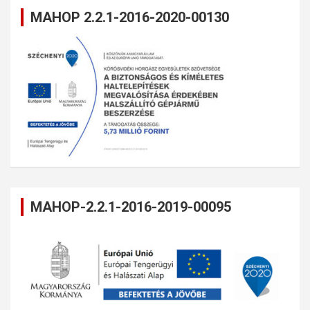
MAHOP 2.2.1-2016-2020-00130
MAHOP-2.2.1-2016-2019-00095