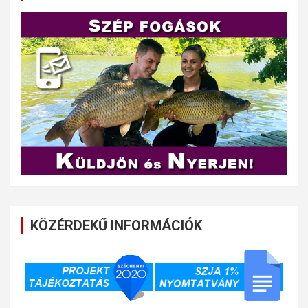
KÖZÉRDEKŰ INFORMÁCIÓK