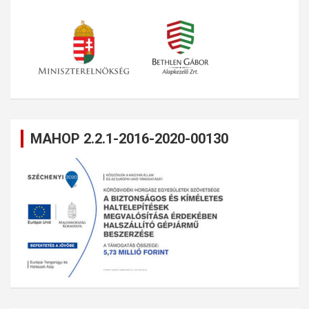
MAHOP 2.2.1-2016-2020-00130