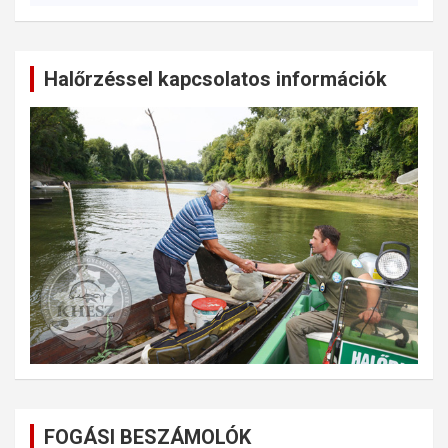
Halőrzéssel kapcsolatos információk
FOGÁSI BESZÁMOLÓK