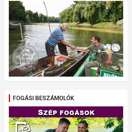
FOGÁSI BESZÁMOLÓK