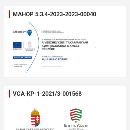
MAHOP 5.3.4-2023-2023-00040
VCA-KP-1-2021/3-001568