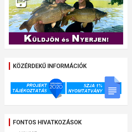
KÖZÉRDEKŰ INFORMÁCIÓK
FONTOS HIVATKOZÁSOK