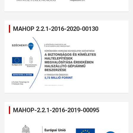
MAHOP 2.2.1-2016-2020-00130
MAHOP-2.2.1-2016-2019-00095