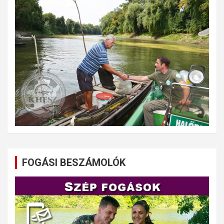
FOGÁSI BESZÁMOLÓK