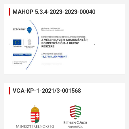
MAHOP 5.3.4-2023-2023-00040
VCA-KP-1-2021/3-001568