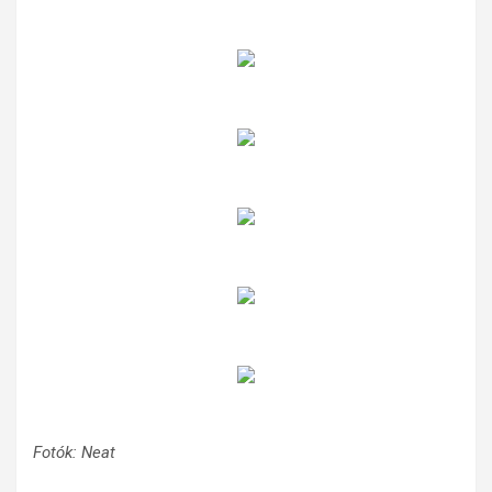
Fotók: Neat