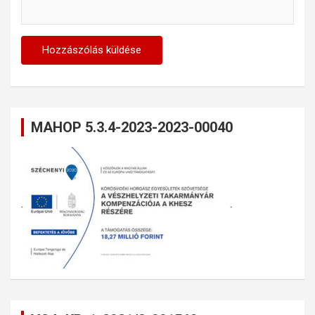
MAHOP 5.3.4-2023-2023-00040