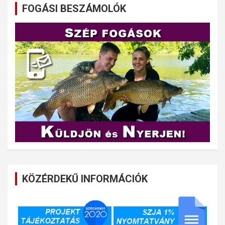
FOGÁSI BESZÁMOLÓK
KÖZÉRDEKŰ INFORMÁCIÓK