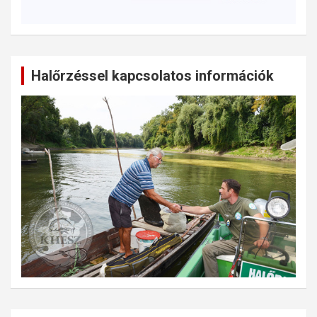
Halőrzéssel kapcsolatos információk