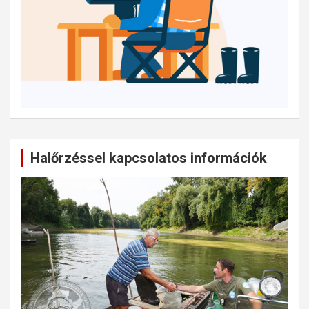
Halőrzéssel kapcsolatos információk