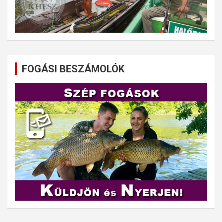
FOGÁSI BESZÁMOLÓK