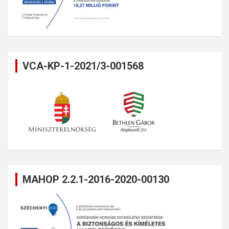
VCA-KP-1-2021/3-001568
MAHOP 2.2.1-2016-2020-00130