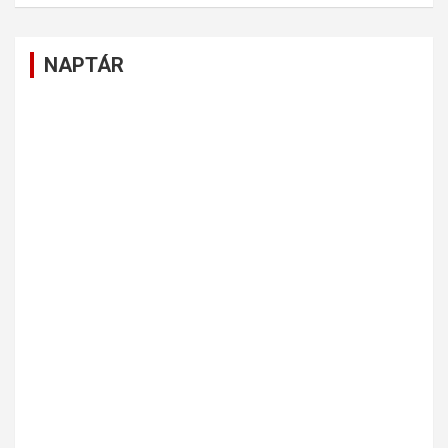
NAPTÁR