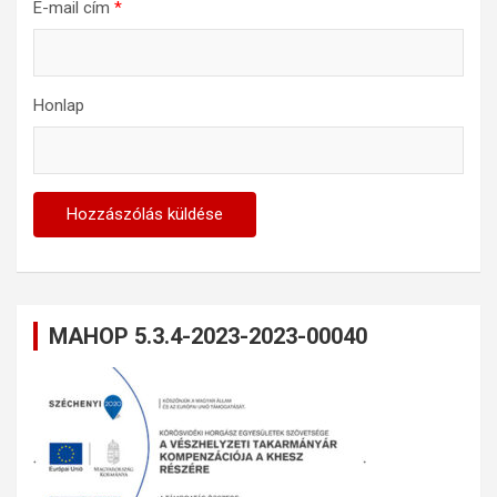
E-mail cím
*
Honlap
MAHOP 5.3.4-2023-2023-00040